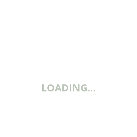
LOADING…